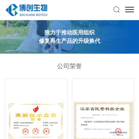
致力于推动医用组织
修复再生产品的升级换代
公司荣誉