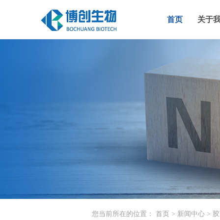
首页
关于
您当前所在的位置：
首页
>
新闻中心
> 