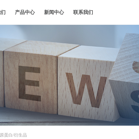
我们
产品中心
新闻中心
联系我们
胶原蛋白/衍生品