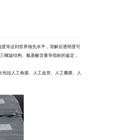
纯度等达到世界领先水平，溶解后透明度可
量、三螺旋结构、氨基酸含量等指标的鉴定，
出包括人工角膜、人工血管、人工瓣膜、人