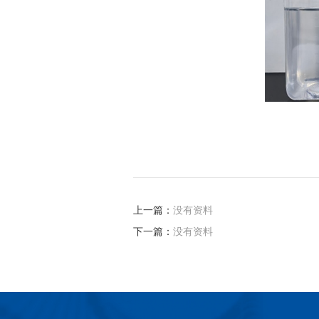
上一篇：
没有资料
下一篇：
没有资料