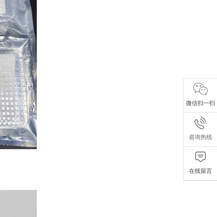
微信扫一扫
咨询热线
在线留言