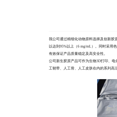
我公司通过精细化动物原料选择及创新胶
以达到95%以上（6 mg/mL）。同
有效保证产品质量稳定及高安全性。
公司新生胶原产品可作为生物3D打印、
工韧带、人工骨、人工皮肤在内的系列高