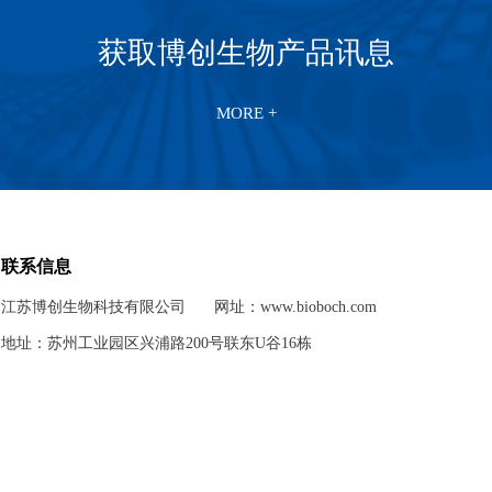
获取博创生物产品讯息
MORE +
联系信息
江苏博创生物科技有限公司
网址：www.bioboch.com
地址：苏州工业园区兴浦路200号联东U谷16栋