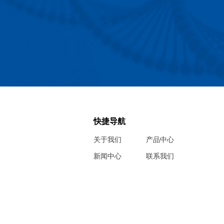
快捷导航
关于我们
产品中心
新闻中心
联系我们